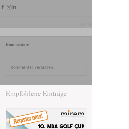
Kommentare
Kommentar verfassen...
Empfohlene Einträge