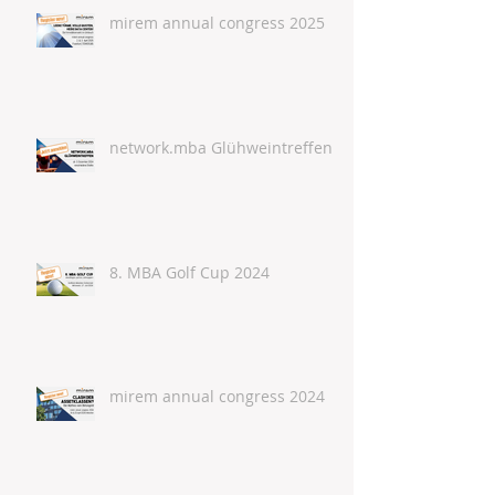
mirem annual congress 2025
network.mba Glühweintreffen
8. MBA Golf Cup 2024
mirem annual congress 2024