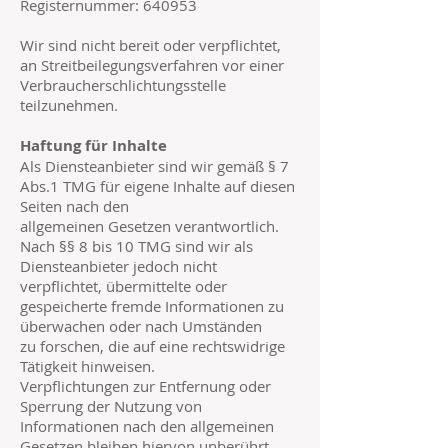
Registernummer: 640953
Wir sind nicht bereit oder verpflichtet,
an Streitbeilegungsverfahren vor einer
Verbraucherschlichtungsstelle
teilzunehmen.
Haftung für Inhalte
Als Diensteanbieter sind wir gemäß § 7
Abs.1 TMG für eigene Inhalte auf diesen
Seiten nach den
allgemeinen Gesetzen verantwortlich.
Nach §§ 8 bis 10 TMG sind wir als
Diensteanbieter jedoch nicht
verpflichtet, übermittelte oder
gespeicherte fremde Informationen zu
überwachen oder nach Umständen
zu forschen, die auf eine rechtswidrige
Tätigkeit hinweisen.
Verpflichtungen zur Entfernung oder
Sperrung der Nutzung von
Informationen nach den allgemeinen
Gesetzen bleiben hiervon unberührt.