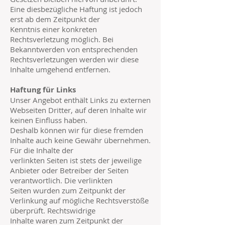
Eine diesbezügliche Haftung ist jedoch
erst ab dem Zeitpunkt der
Kenntnis einer konkreten
Rechtsverletzung möglich. Bei
Bekanntwerden von entsprechenden
Rechtsverletzungen werden wir diese
Inhalte umgehend entfernen.
Haftung für Links
Unser Angebot enthält Links zu externen
Webseiten Dritter, auf deren Inhalte wir
keinen Einfluss haben.
Deshalb können wir für diese fremden
Inhalte auch keine Gewähr übernehmen.
Für die Inhalte der
verlinkten Seiten ist stets der jeweilige
Anbieter oder Betreiber der Seiten
verantwortlich. Die verlinkten
Seiten wurden zum Zeitpunkt der
Verlinkung auf mögliche Rechtsverstöße
überprüft. Rechtswidrige
Inhalte waren zum Zeitpunkt der