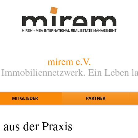
mirem e.V.
 Immobiliennetzwerk. Ein Leben l
MITGLIEDER
PARTNER
aus der Praxis