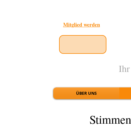
Mitglied werden
Ihr
ÜBER UNS
Stimmen 