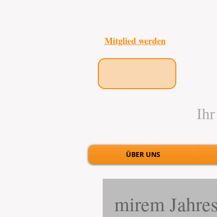
Mitglied werden
Ihr
ÜBER UNS
mirem Jahres