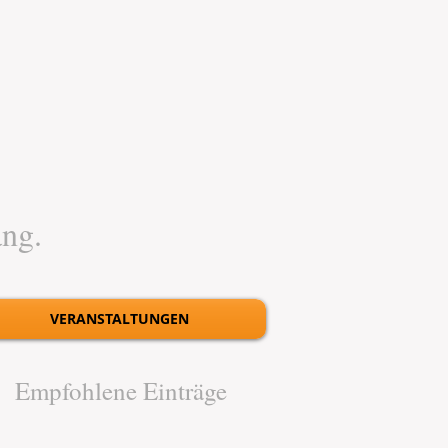
ang.
VERANSTALTUNGEN
Empfohlene Einträge