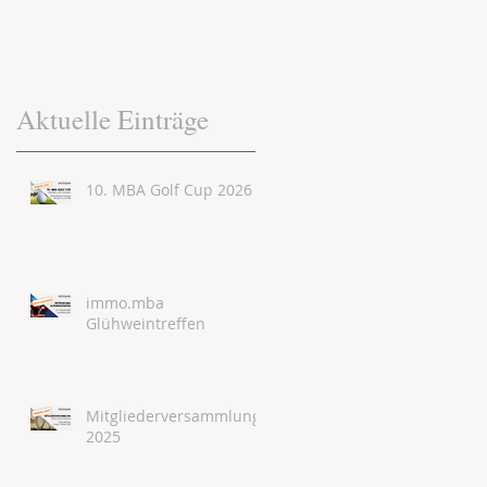
Aktuelle Einträge
10. MBA Golf Cup 2026
immo.mba
Glühweintreffen
Mitgliederversammlung
2025