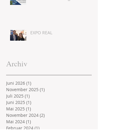
EXPO REAL
Archiv
Juni 2026
(1)
1 Beitrag
November 2025
(1)
1 Beitrag
Juli 2025
(1)
1 Beitrag
Juni 2025
(1)
1 Beitrag
Mai 2025
(1)
1 Beitrag
November 2024
(2)
2 Beiträge
Mai 2024
(1)
1 Beitrag
Februar 2024
(1)
1 Beitrag
Oktober 2019
(1)
1 Beitrag