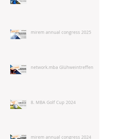
mirem annual congress 2025
network.mba Glühweintreffen
8. MBA Golf Cup 2024
mirem annual congress 2024