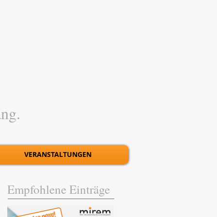
ang.
VERANSTALTUNGEN
Empfohlene Einträge