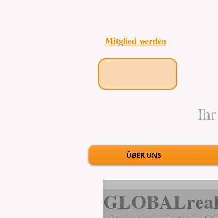
Mitglied werden
Ihr
ÜBER UNS
GLOBALreal