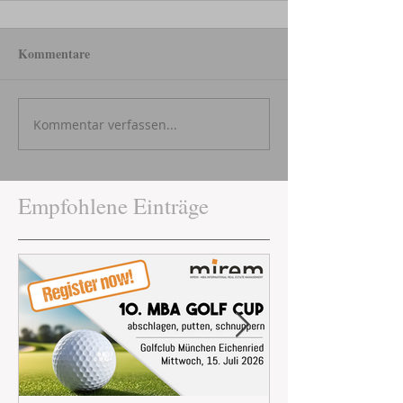
Kommentare
Kommentar verfassen...
Empfohlene Einträge